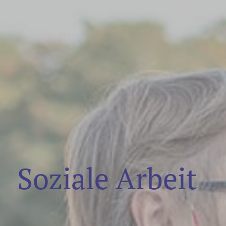
Soziale Arbeit