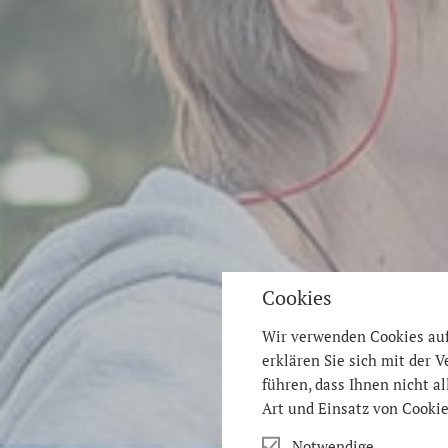
Cookies
Wir verwenden Cookies auf 
erklären Sie sich mit der
führen, dass Ihnen nicht a
Art und Einsatz von Cookie
Notwendige