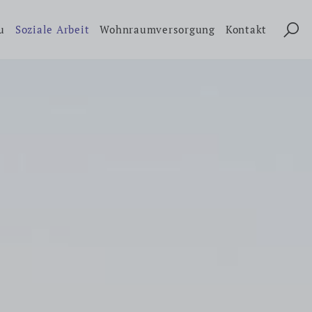
u
Soziale Arbeit
Wohnraumversorgung
Kontakt