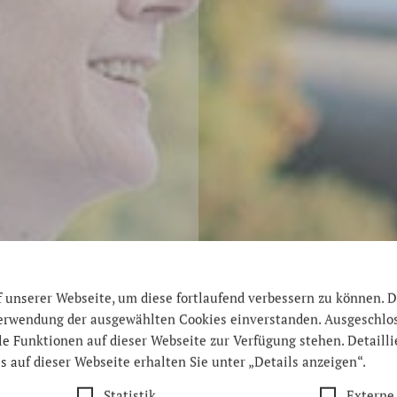
unserer Webseite, um diese fortlaufend verbessern zu können. D
 Verwendung der ausgewählten Cookies einverstanden. Ausgeschl
lle Funktionen auf dieser Webseite zur Verfügung stehen. Detaill
s auf dieser Webseite erhalten Sie unter „Details anzeigen“.
Statistik
Externe