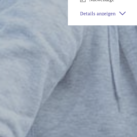
Details anzeigen