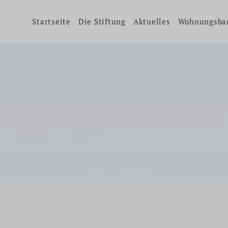
Startseite
Die Stiftung
Aktuelles
Wohnungsba