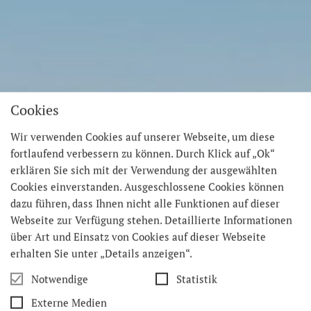
Cookies
Wir verwenden Cookies auf unserer Webseite, um diese
fortlaufend verbessern zu können. Durch Klick auf „Ok“
erklären Sie sich mit der Verwendung der ausgewählten
Cookies einverstanden. Ausgeschlossene Cookies können
dazu führen, dass Ihnen nicht alle Funktionen auf dieser
Webseite zur Verfügung stehen. Detaillierte Informationen
über Art und Einsatz von Cookies auf dieser Webseite
erhalten Sie unter „Details anzeigen“.
Notwendige
Statistik
Externe Medien