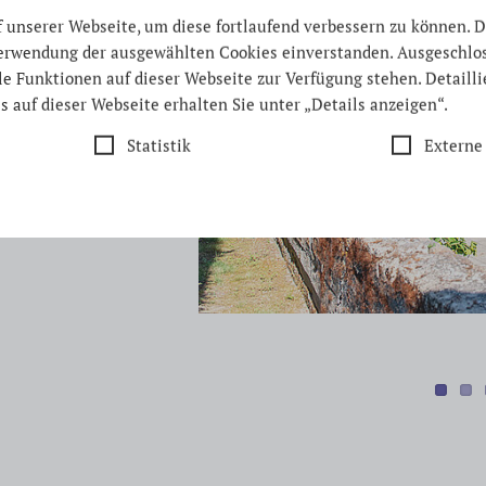
unserer Webseite, um diese fortlaufend verbessern zu können. D
 Verwendung der ausgewählten Cookies einverstanden. Ausgeschl
lle Funktionen auf dieser Webseite zur Verfügung stehen. Detaill
s auf dieser Webseite erhalten Sie unter „Details anzeigen“.
Statistik
Externe