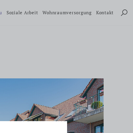
u
Soziale Arbeit
Wohnraumversorgung
Kontakt