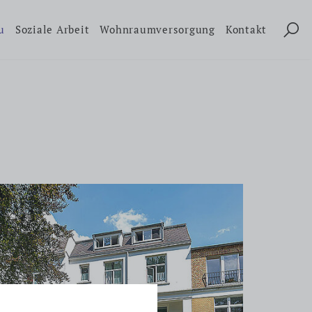
u
Soziale Arbeit
Wohnraumversorgung
Kontakt