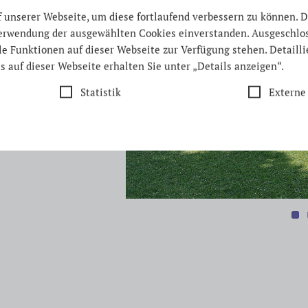
unserer Webseite, um diese fortlaufend verbessern zu können. D
nen der
 Verwendung der ausgewählten Cookies einverstanden. Ausgeschl
Wohnung zu
lle Funktionen auf dieser Webseite zur Verfügung stehen. Detaill
s auf dieser Webseite erhalten Sie unter „Details anzeigen“.
Statistik
Externe